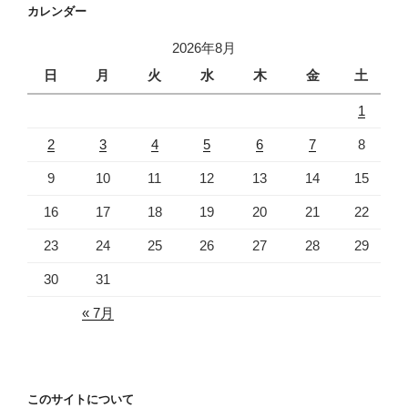
カレンダー
2026年8月
日
月
火
水
木
金
土
1
2
3
4
5
6
7
8
9
10
11
12
13
14
15
16
17
18
19
20
21
22
23
24
25
26
27
28
29
30
31
« 7月
このサイトについて