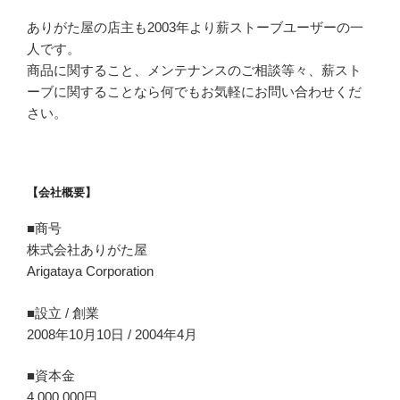
ありがた屋の店主も2003年より薪ストーブユーザーの一
人です。
商品に関すること、メンテナンスのご相談等々、薪スト
ーブに関することなら何でもお気軽にお問い合わせくだ
さい。
【会社概要】
■商号
株式会社ありがた屋
Arigataya Corporation
■設立 / 創業
2008年10月10日 / 2004年4月
■資本金
4,000,000円