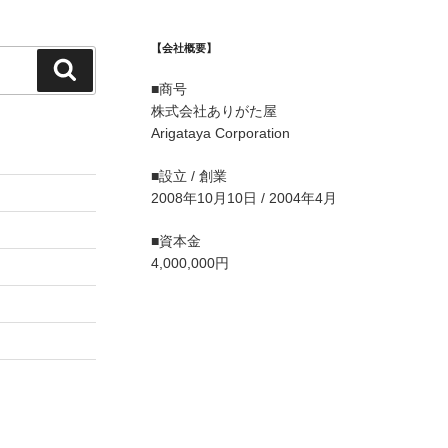
【会社概要】
検
■商号
索
株式会社ありがた屋
Arigataya Corporation
■設立 / 創業
2008年10月10日 / 2004年4月
■資本金
4,000,000円