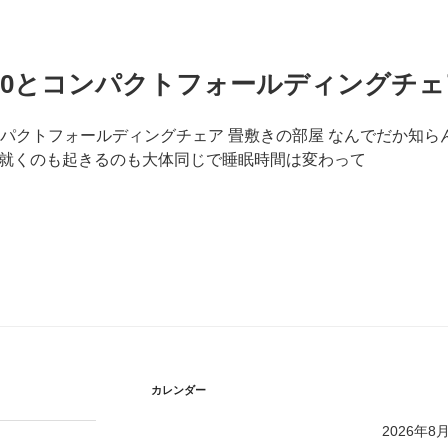
30とコンパクトフォールディングチェ
ンパクトフォールディングチェア 畳敷きの部屋 なんでだか知ら
就くのも起きるのも大体同じで睡眠時間は変わって
カレンダー
2026年8