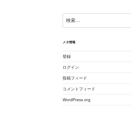
検
索:
メタ情報
登録
ログイン
投稿フィード
コメントフィード
WordPress.org