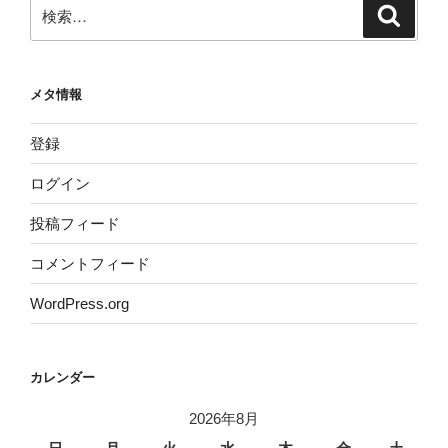
検
検
索
索:
メタ情報
登録
ログイン
投稿フィード
コメントフィード
WordPress.org
カレンダー
2026年8月