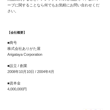
ーブに関することなら何でもお気軽にお問い合わせくだ
さい。
【会社概要】
■商号
株式会社ありがた屋
Arigataya Corporation
■設立 / 創業
2008年10月10日 / 2004年4月
■資本金
4,000,000円