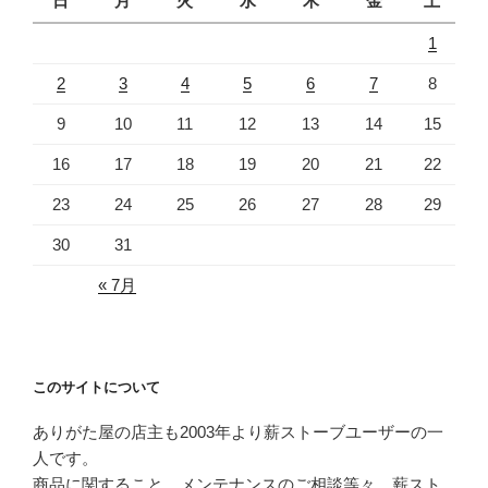
日
月
火
水
木
金
土
1
2
3
4
5
6
7
8
9
10
11
12
13
14
15
16
17
18
19
20
21
22
23
24
25
26
27
28
29
30
31
« 7月
このサイトについて
ありがた屋の店主も2003年より薪ストーブユーザーの一
人です。
商品に関すること、メンテナンスのご相談等々、薪スト