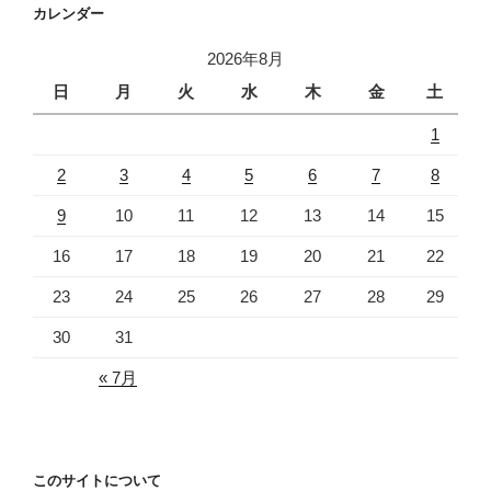
カレンダー
2026年8月
日
月
火
水
木
金
土
1
2
3
4
5
6
7
8
9
10
11
12
13
14
15
16
17
18
19
20
21
22
23
24
25
26
27
28
29
30
31
« 7月
このサイトについて