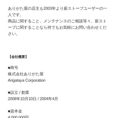
ありがた屋の店主も2003年より薪ストーブユーザーの一
人です。
商品に関すること、メンテナンスのご相談等々、薪スト
ーブに関することなら何でもお気軽にお問い合わせくだ
さい。
【会社概要】
■商号
株式会社ありがた屋
Arigataya Corporation
■設立 / 創業
2008年10月10日 / 2004年4月
■資本金
4,000,000円