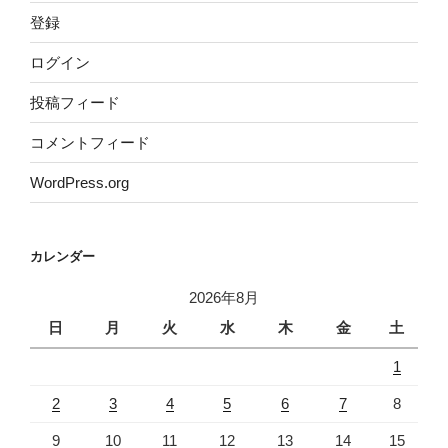
登録
ログイン
投稿フィード
コメントフィード
WordPress.org
カレンダー
2026年8月
日
月
火
水
木
金
土
1
2
3
4
5
6
7
8
9
10
11
12
13
14
15