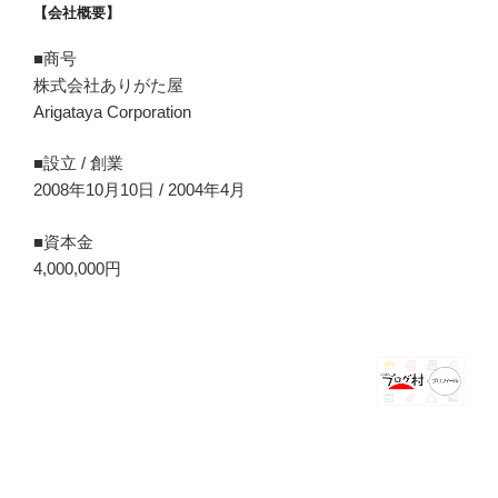
【会社概要】
■商号
株式会社ありがた屋
Arigataya Corporation
■設立 / 創業
2008年10月10日 / 2004年4月
■資本金
4,000,000円