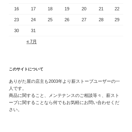
16
17
18
19
20
21
22
23
24
25
26
27
28
29
30
31
« 7月
このサイトについて
ありがた屋の店主も2003年より薪ストーブユーザーの一
人です。
商品に関すること、メンテナンスのご相談等々、薪スト
ーブに関することなら何でもお気軽にお問い合わせくだ
さい。