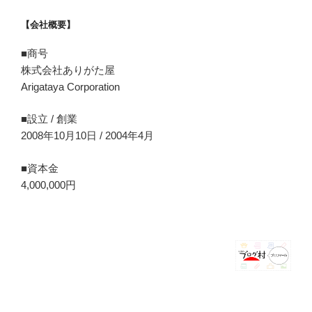
【会社概要】
■商号
株式会社ありがた屋
Arigataya Corporation
■設立 / 創業
2008年10月10日 / 2004年4月
■資本金
4,000,000円