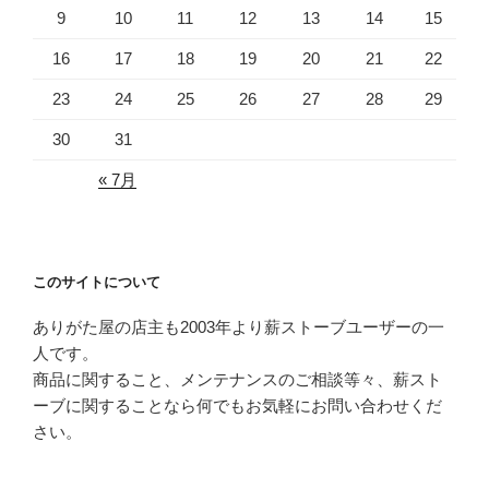
9
10
11
12
13
14
15
16
17
18
19
20
21
22
23
24
25
26
27
28
29
30
31
« 7月
このサイトについて
ありがた屋の店主も2003年より薪ストーブユーザーの一
人です。
商品に関すること、メンテナンスのご相談等々、薪スト
ーブに関することなら何でもお気軽にお問い合わせくだ
さい。