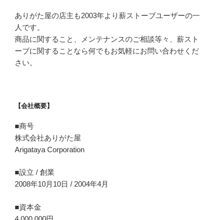
ありがた屋の店主も2003年より薪ストーブユーザーの一
人です。
商品に関すること、メンテナンスのご相談等々、薪スト
ーブに関することなら何でもお気軽にお問い合わせくだ
さい。
【会社概要】
■商号
株式会社ありがた屋
Arigataya Corporation
■設立 / 創業
2008年10月10日 / 2004年4月
■資本金
4,000,000円