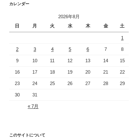
カレンダー
2026年8月
日
月
火
水
木
金
土
1
2
3
4
5
6
7
8
9
10
11
12
13
14
15
16
17
18
19
20
21
22
23
24
25
26
27
28
29
30
31
« 7月
このサイトについて