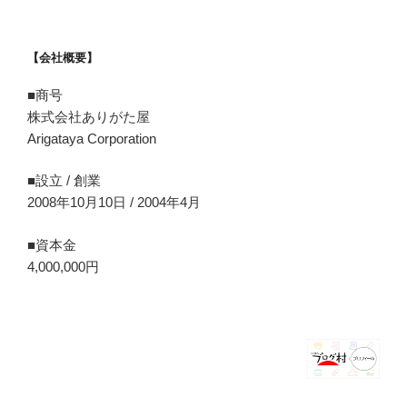
【会社概要】
■商号
株式会社ありがた屋
Arigataya Corporation
■設立 / 創業
2008年10月10日 / 2004年4月
■資本金
4,000,000円