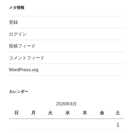
メタ情報
登録
ログイン
投稿フィード
コメントフィード
WordPress.org
カレンダー
2026年8月
日
月
火
水
木
金
土
1