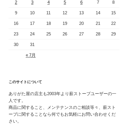
2
3
4
5
6
7
8
9
10
11
12
13
14
15
16
17
18
19
20
21
22
23
24
25
26
27
28
29
30
31
« 7月
このサイトについて
ありがた屋の店主も2003年より薪ストーブユーザーの一
人です。
商品に関すること、メンテナンスのご相談等々、薪スト
ーブに関することなら何でもお気軽にお問い合わせくだ
さい。