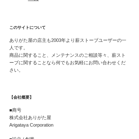
このサイトについて
ありがた屋の店主も2003年より薪ストーブユーザーの一
人です。
商品に関すること、メンテナンスのご相談等々、薪スト
ーブに関することなら何でもお気軽にお問い合わせくだ
さい。
【会社概要】
■商号
株式会社ありがた屋
Arigataya Corporation