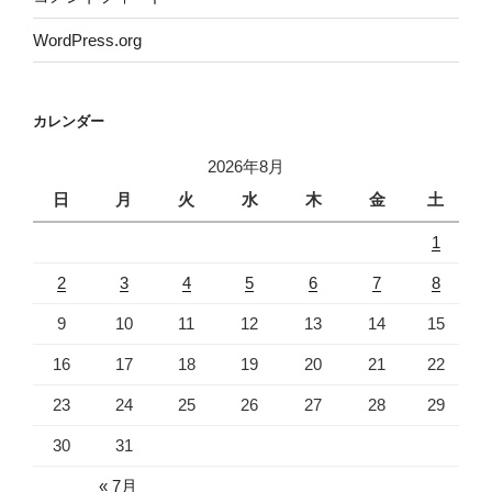
WordPress.org
カレンダー
2026年8月
日
月
火
水
木
金
土
1
2
3
4
5
6
7
8
9
10
11
12
13
14
15
16
17
18
19
20
21
22
23
24
25
26
27
28
29
30
31
« 7月