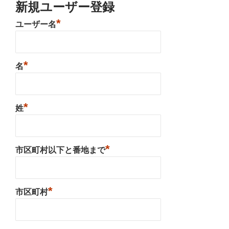
新規ユーザー登録
*
ユーザー名
*
名
*
姓
*
市区町村以下と番地まで
*
市区町村