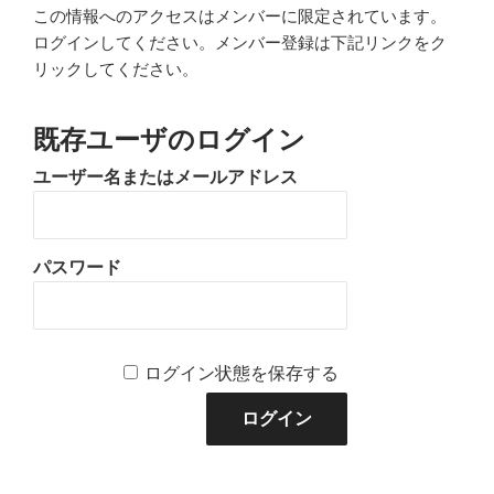
この情報へのアクセスはメンバーに限定されています。
ログインしてください。メンバー登録は下記リンクをク
リックしてください。
既存ユーザのログイン
ユーザー名またはメールアドレス
パスワード
ログイン状態を保存する