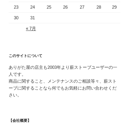
23
24
25
26
27
28
29
30
31
« 7月
このサイトについて
ありがた屋の店主も2003年より薪ストーブユーザーの一
人です。
商品に関すること、メンテナンスのご相談等々、薪スト
ーブに関することなら何でもお気軽にお問い合わせくだ
さい。
【会社概要】