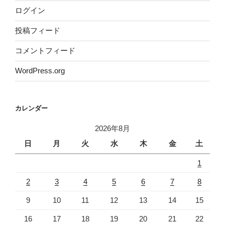
ログイン
投稿フィード
コメントフィード
WordPress.org
カレンダー
2026年8月
日
月
火
水
木
金
土
1
2
3
4
5
6
7
8
9
10
11
12
13
14
15
16
17
18
19
20
21
22