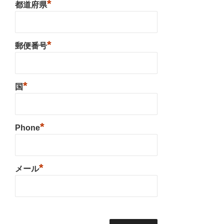
*
都道府県
*
郵便番号
*
国
*
Phone
*
メール