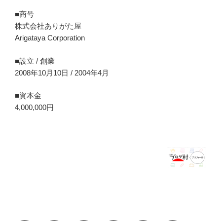
■商号
株式会社ありがた屋
Arigataya Corporation
■設立 / 創業
2008年10月10日 / 2004年4月
■資本金
4,000,000円