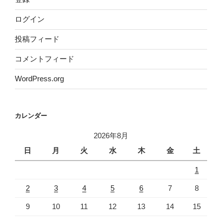
ログイン
投稿フィード
コメントフィード
WordPress.org
カレンダー
2026年8月
日
月
火
水
木
金
土
1
2
3
4
5
6
7
8
9
10
11
12
13
14
15