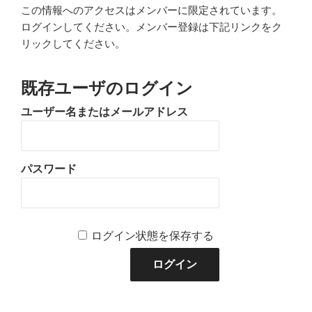
この情報へのアクセスはメンバーに限定されています。
ログインしてください。メンバー登録は下記リンクをク
リックしてください。
既存ユーザのログイン
ユーザー名またはメールアドレス
パスワード
ログイン状態を保存する