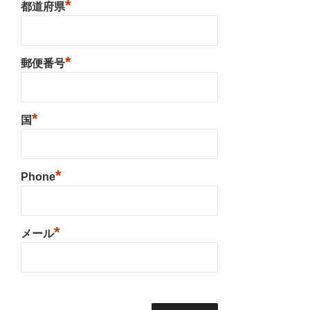
*
都道府県
*
郵便番号
*
国
*
Phone
*
メール