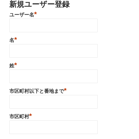
新規ユーザー登録
*
ユーザー名
*
名
*
姓
*
市区町村以下と番地まで
*
市区町村