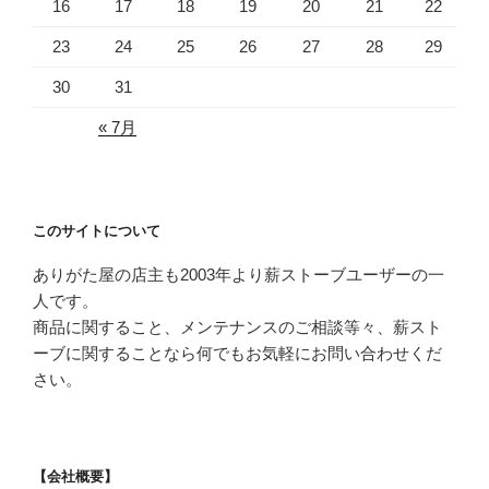
16
17
18
19
20
21
22
23
24
25
26
27
28
29
30
31
« 7月
このサイトについて
ありがた屋の店主も2003年より薪ストーブユーザーの一
人です。
商品に関すること、メンテナンスのご相談等々、薪スト
ーブに関することなら何でもお気軽にお問い合わせくだ
さい。
【会社概要】