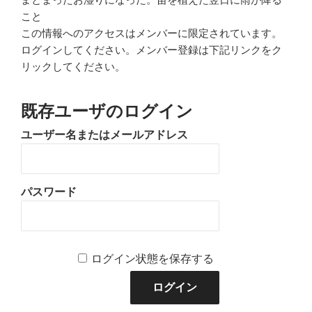
こと
この情報へのアクセスはメンバーに限定されています。
ログインしてください。メンバー登録は下記リンクをク
リックしてください。
既存ユーザのログイン
ユーザー名またはメールアドレス
パスワード
ログイン状態を保存する