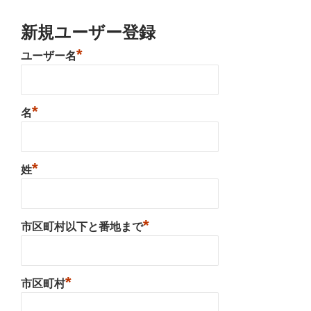
新規ユーザー登録
*
ユーザー名
*
名
*
姓
*
市区町村以下と番地まで
*
市区町村