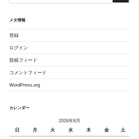
メタ情報
登録
ログイン
投稿フィード
コメントフィード
WordPress.org
カレンダー
2026年8月
日
月
火
水
木
金
土