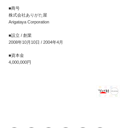
■商号
株式会社ありがた屋
Arigataya Corporation
■設立 / 創業
2008年10月10日 / 2004年4月
■資本金
4,000,000円