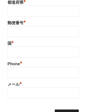
*
都道府県
*
郵便番号
*
国
*
Phone
*
メール