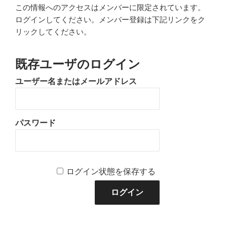
この情報へのアクセスはメンバーに限定されています。
ログインしてください。メンバー登録は下記リンクをク
リックしてください。
既存ユーザのログイン
ユーザー名またはメールアドレス
パスワード
ログイン状態を保存する