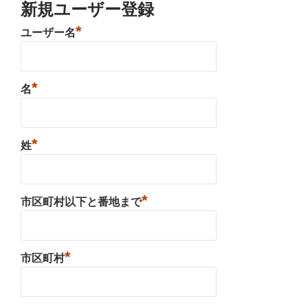
新規ユーザー登録
*
ユーザー名
*
名
*
姓
*
市区町村以下と番地まで
*
市区町村