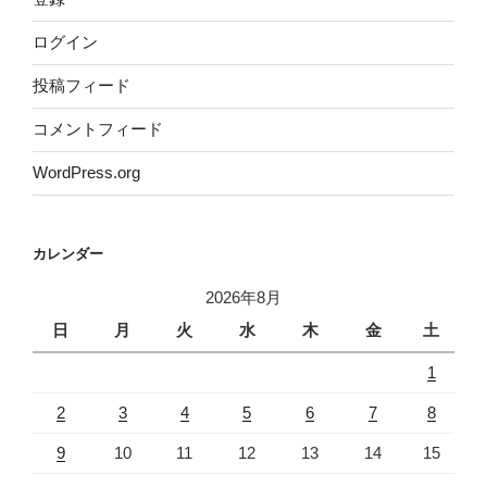
ログイン
投稿フィード
コメントフィード
WordPress.org
カレンダー
2026年8月
日
月
火
水
木
金
土
1
2
3
4
5
6
7
8
9
10
11
12
13
14
15