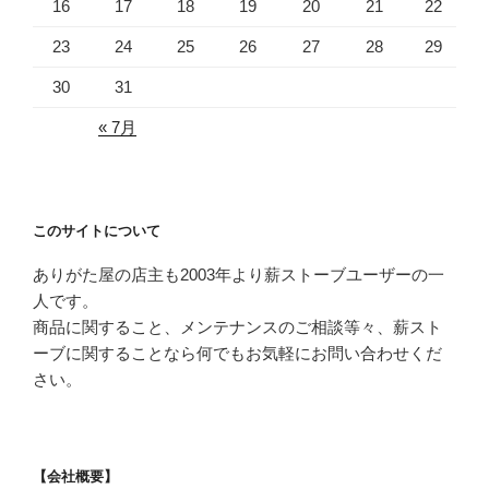
16
17
18
19
20
21
22
23
24
25
26
27
28
29
30
31
« 7月
このサイトについて
ありがた屋の店主も2003年より薪ストーブユーザーの一
人です。
商品に関すること、メンテナンスのご相談等々、薪スト
ーブに関することなら何でもお気軽にお問い合わせくだ
さい。
【会社概要】