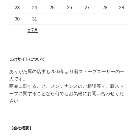
23
24
25
26
27
28
29
30
31
« 7月
このサイトについて
ありがた屋の店主も2003年より薪ストーブユーザーの一
人です。
商品に関すること、メンテナンスのご相談等々、薪スト
ーブに関することなら何でもお気軽にお問い合わせくだ
さい。
【会社概要】