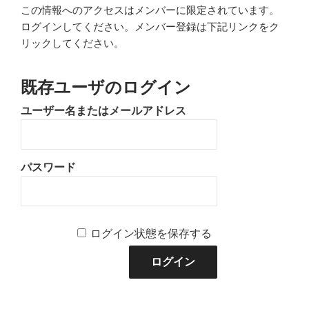
この情報へのアクセスはメンバーに限定されています。
ログインしてください。メンバー登録は下記リンクをク
リックしてください。
既存ユーザのログイン
ユーザー名またはメールアドレス
パスワード
ログイン状態を保存する