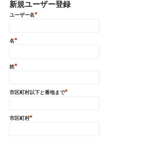
新規ユーザー登録
*
ユーザー名
*
名
*
姓
*
市区町村以下と番地まで
*
市区町村