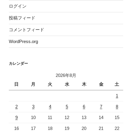
ログイン
投稿フィード
コメントフィード
WordPress.org
カレンダー
2026年8月
日
月
火
水
木
金
土
1
2
3
4
5
6
7
8
9
10
11
12
13
14
15
16
17
18
19
20
21
22