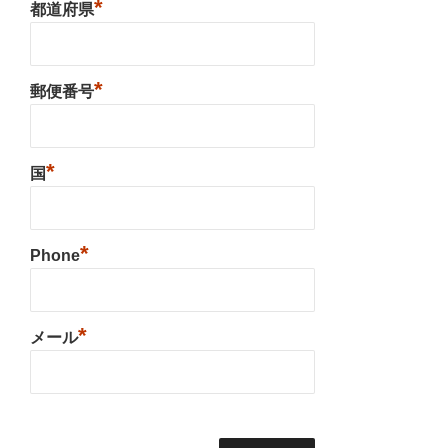
*
都道府県
*
郵便番号
*
国
*
Phone
*
メール