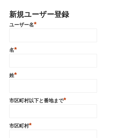
新規ユーザー登録
*
ユーザー名
*
名
*
姓
*
市区町村以下と番地まで
*
市区町村