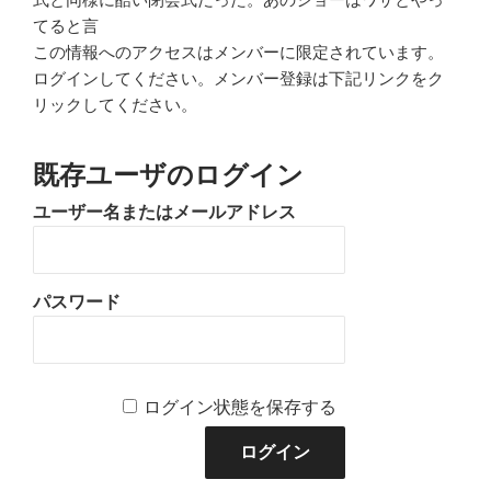
てると言
この情報へのアクセスはメンバーに限定されています。
ログインしてください。メンバー登録は下記リンクをク
リックしてください。
既存ユーザのログイン
ユーザー名またはメールアドレス
パスワード
ログイン状態を保存する