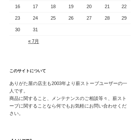
16
17
18
19
20
21
22
23
24
25
26
27
28
29
30
31
« 7月
このサイトについて
ありがた屋の店主も2003年より薪ストーブユーザーの一
人です。
商品に関すること、メンテナンスのご相談等々、薪スト
ーブに関することなら何でもお気軽にお問い合わせくだ
さい。