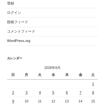
登録
ログイン
投稿フィード
コメントフィード
WordPress.org
カレンダー
2026年8月
日
月
火
水
木
金
土
1
2
3
4
5
6
7
8
9
10
11
12
13
14
15