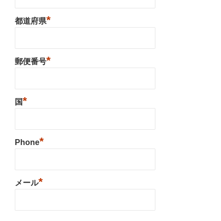
*
都道府県
*
郵便番号
*
国
*
Phone
*
メール