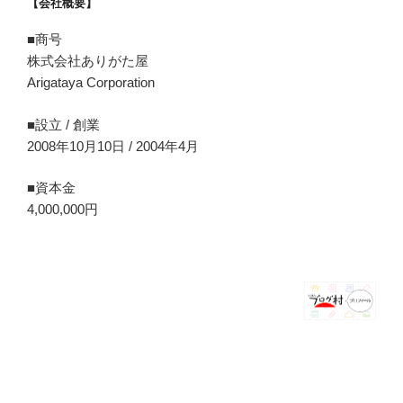
【会社概要】
■商号
株式会社ありがた屋
Arigataya Corporation
■設立 / 創業
2008年10月10日 / 2004年4月
■資本金
4,000,000円