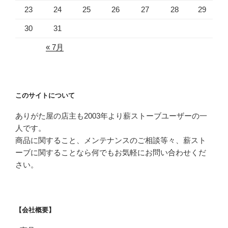
23
24
25
26
27
28
29
30
31
« 7月
このサイトについて
ありがた屋の店主も2003年より薪ストーブユーザーの一
人です。
商品に関すること、メンテナンスのご相談等々、薪スト
ーブに関することなら何でもお気軽にお問い合わせくだ
さい。
【会社概要】