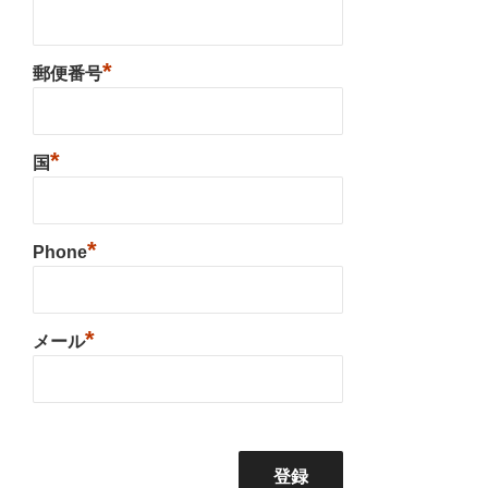
*
郵便番号
*
国
*
Phone
*
メール