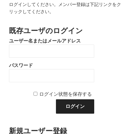
ログインしてください。メンバー登録は下記リンクをク
リックしてください。
既存ユーザのログイン
ユーザー名またはメールアドレス
パスワード
ログイン状態を保存する
新規ユーザー登録