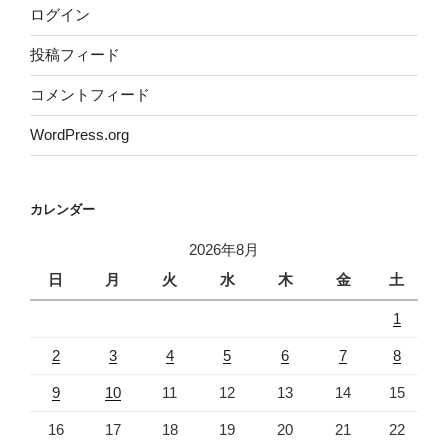
ログイン
投稿フィード
コメントフィード
WordPress.org
カレンダー
2026年8月
日
月
火
水
木
金
土
1
2
3
4
5
6
7
8
9
10
11
12
13
14
15
16
17
18
19
20
21
22