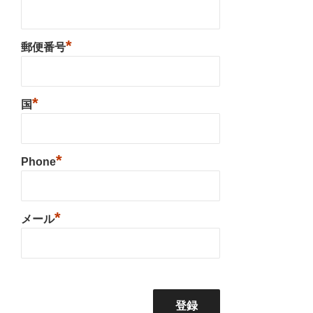
*
郵便番号
*
国
*
Phone
*
メール