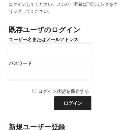
ログインしてください。メンバー登録は下記リンクをク
リックしてください。
既存ユーザのログイン
ユーザー名またはメールアドレス
パスワード
ログイン状態を保存する
新規ユーザー登録