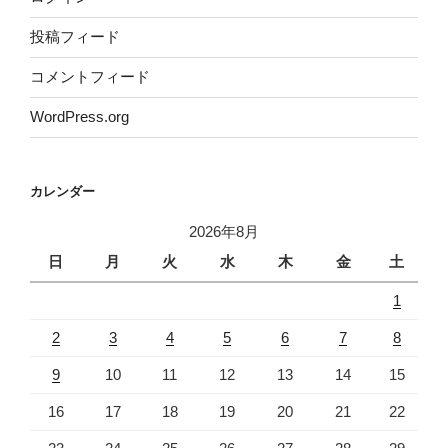
投稿フィード
コメントフィード
WordPress.org
カレンダー
2026年8月
日
月
火
水
木
金
土
1
2
3
4
5
6
7
8
9
10
11
12
13
14
15
16
17
18
19
20
21
22