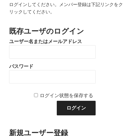
ログインしてください。メンバー登録は下記リンクをク
リックしてください。
既存ユーザのログイン
ユーザー名またはメールアドレス
パスワード
ログイン状態を保存する
新規ユーザー登録