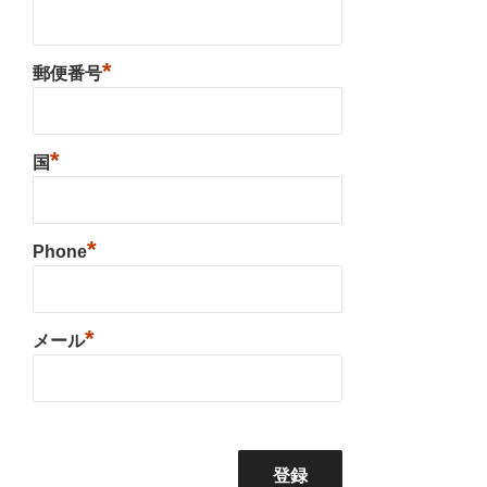
*
郵便番号
*
国
*
Phone
*
メール