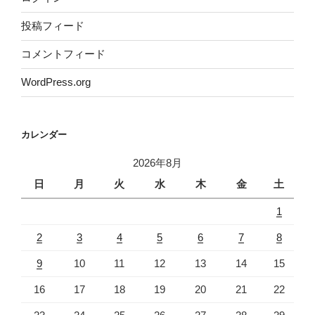
投稿フィード
コメントフィード
WordPress.org
カレンダー
2026年8月
日
月
火
水
木
金
土
1
2
3
4
5
6
7
8
9
10
11
12
13
14
15
16
17
18
19
20
21
22