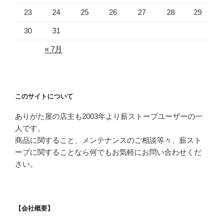
23
24
25
26
27
28
29
30
31
« 7月
このサイトについて
ありがた屋の店主も2003年より薪ストーブユーザーの一
人です。
商品に関すること、メンテナンスのご相談等々、薪スト
ーブに関することなら何でもお気軽にお問い合わせくだ
さい。
【会社概要】