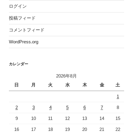
ログイン
投稿フィード
コメントフィード
WordPress.org
カレンダー
2026年8月
日
月
火
水
木
金
土
1
2
3
4
5
6
7
8
9
10
11
12
13
14
15
16
17
18
19
20
21
22