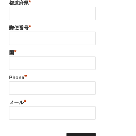
*
都道府県
*
郵便番号
*
国
*
Phone
*
メール