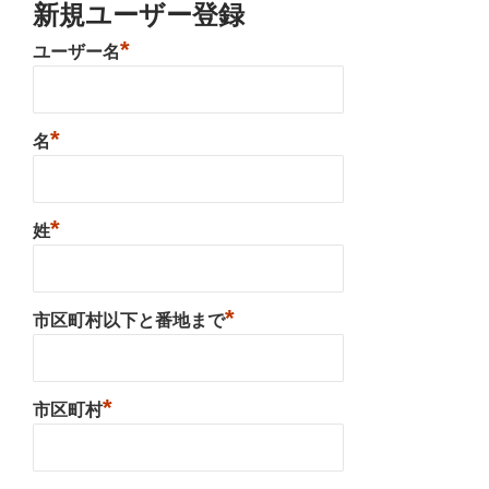
新規ユーザー登録
*
ユーザー名
*
名
*
姓
*
市区町村以下と番地まで
*
市区町村