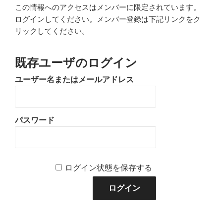
この情報へのアクセスはメンバーに限定されています。
ログインしてください。メンバー登録は下記リンクをク
リックしてください。
既存ユーザのログイン
ユーザー名またはメールアドレス
パスワード
ログイン状態を保存する