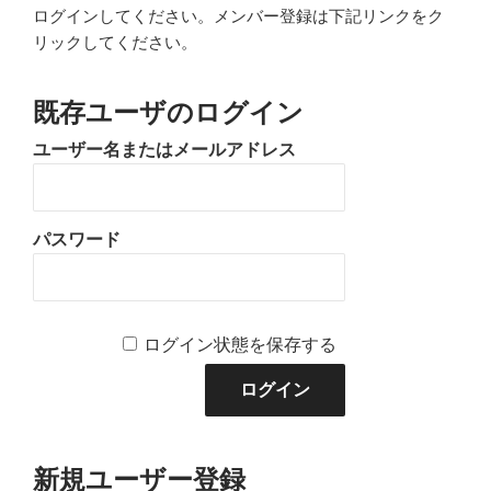
ログインしてください。メンバー登録は下記リンクをク
リックしてください。
既存ユーザのログイン
ユーザー名またはメールアドレス
パスワード
ログイン状態を保存する
新規ユーザー登録