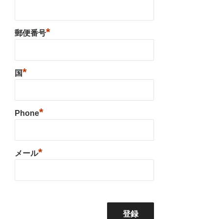
*
郵便番号
*
国
*
Phone
*
メール