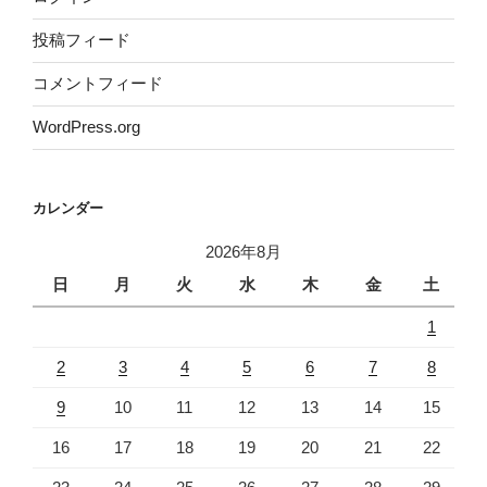
投稿フィード
コメントフィード
WordPress.org
カレンダー
2026年8月
日
月
火
水
木
金
土
1
2
3
4
5
6
7
8
9
10
11
12
13
14
15
16
17
18
19
20
21
22