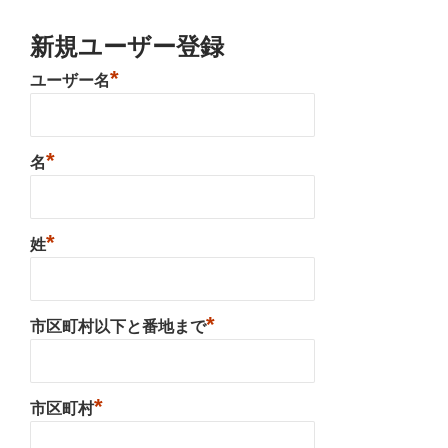
新規ユーザー登録
*
ユーザー名
*
名
*
姓
*
市区町村以下と番地まで
*
市区町村