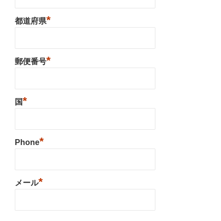
*
都道府県
*
郵便番号
*
国
*
Phone
*
メール