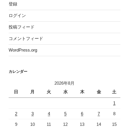
登録
ログイン
投稿フィード
コメントフィード
WordPress.org
カレンダー
2026年8月
日
月
火
水
木
金
土
1
2
3
4
5
6
7
8
9
10
11
12
13
14
15