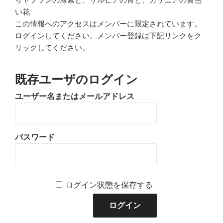
い花
この情報へのアクセスはメンバーに限定されています。
ログインしてください。メンバー登録は下記リンクをク
リックしてください。
既存ユーザのログイン
ユーザー名またはメールアドレス
パスワード
ログイン状態を保存する