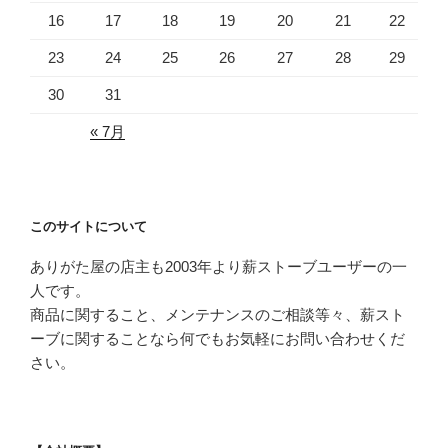
16
17
18
19
20
21
22
23
24
25
26
27
28
29
30
31
« 7月
このサイトについて
ありがた屋の店主も2003年より薪ストーブユーザーの一
人です。
商品に関すること、メンテナンスのご相談等々、薪スト
ーブに関することなら何でもお気軽にお問い合わせくだ
さい。