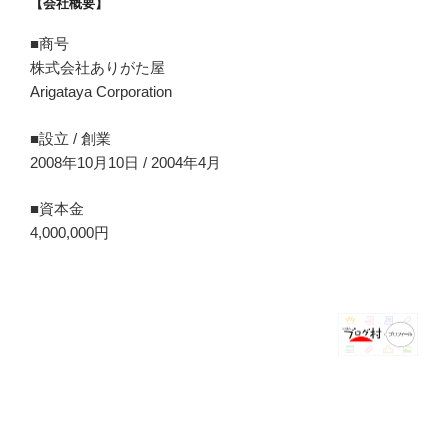
【会社概要】
■商号
株式会社ありがた屋
Arigataya Corporation
■設立 / 創業
2008年10月10日 / 2004年4月
■資本金
4,000,000円