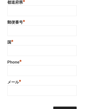
*
都道府県
*
郵便番号
*
国
*
Phone
*
メール