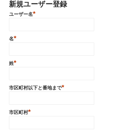
新規ユーザー登録
*
ユーザー名
*
名
*
姓
*
市区町村以下と番地まで
*
市区町村