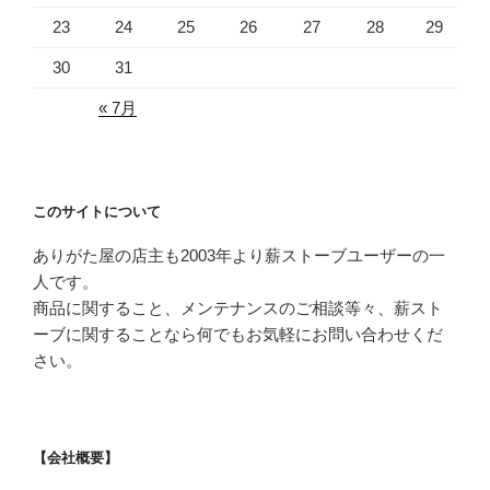
23
24
25
26
27
28
29
30
31
« 7月
このサイトについて
ありがた屋の店主も2003年より薪ストーブユーザーの一
人です。
商品に関すること、メンテナンスのご相談等々、薪スト
ーブに関することなら何でもお気軽にお問い合わせくだ
さい。
【会社概要】