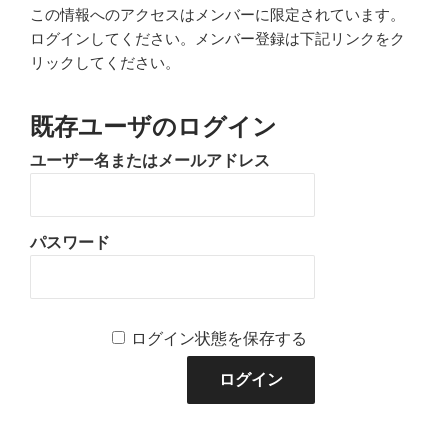
この情報へのアクセスはメンバーに限定されています。
ログインしてください。メンバー登録は下記リンクをク
リックしてください。
既存ユーザのログイン
ユーザー名またはメールアドレス
パスワード
ログイン状態を保存する