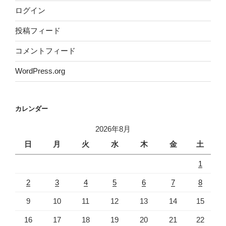
ログイン
投稿フィード
コメントフィード
WordPress.org
カレンダー
2026年8月
日
月
火
水
木
金
土
1
2
3
4
5
6
7
8
9
10
11
12
13
14
15
16
17
18
19
20
21
22