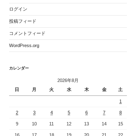
ログイン
投稿フィード
コメントフィード
WordPress.org
カレンダー
2026年8月
日
月
火
水
木
金
土
1
2
3
4
5
6
7
8
9
10
11
12
13
14
15
16
17
18
19
20
21
22