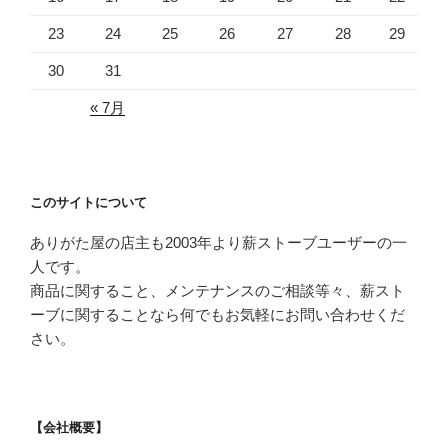
23
24
25
26
27
28
29
30
31
« 7月
このサイトについて
ありがた屋の店主も2003年より薪ストーブユーザーの一
人です。
商品に関すること、メンテナンスのご相談等々、薪スト
ーブに関することなら何でもお気軽にお問い合わせくだ
さい。
【会社概要】