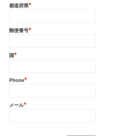
*
都道府県
*
郵便番号
*
国
*
Phone
*
メール