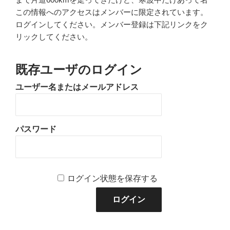
この情報へのアクセスはメンバーに限定されています。
ログインしてください。メンバー登録は下記リンクをク
リックしてください。
既存ユーザのログイン
ユーザー名またはメールアドレス
パスワード
ログイン状態を保存する