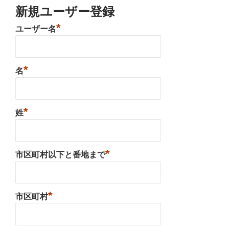
新規ユーザー登録
*
ユーザー名
*
名
*
姓
*
市区町村以下と番地まで
*
市区町村