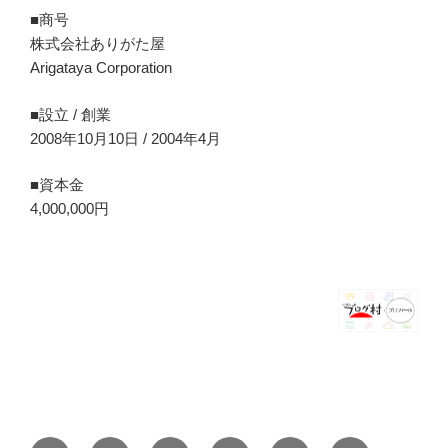
■商号
株式会社ありがた屋
Arigataya Corporation
■設立 / 創業
2008年10月10日 / 2004年4月
■資本金
4,000,000円