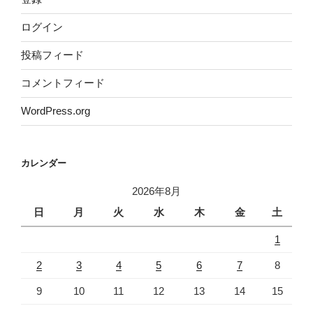
ログイン
投稿フィード
コメントフィード
WordPress.org
カレンダー
2026年8月
日
月
火
水
木
金
土
1
2
3
4
5
6
7
8
9
10
11
12
13
14
15