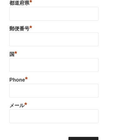
*
都道府県
*
郵便番号
*
国
*
Phone
*
メール