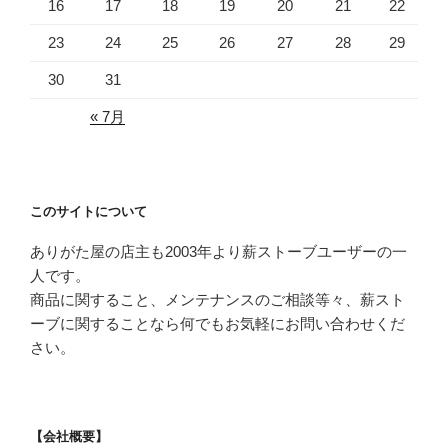
16
17
18
19
20
21
22
23
24
25
26
27
28
29
30
31
« 7月
このサイトについて
ありがた屋の店主も2003年より薪ストーブユーザーの一
人です。
商品に関すること、メンテナンスのご相談等々、薪スト
ーブに関することなら何でもお気軽にお問い合わせくだ
さい。
【会社概要】