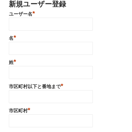
新規ユーザー登録
*
ユーザー名
*
名
*
姓
*
市区町村以下と番地まで
*
市区町村