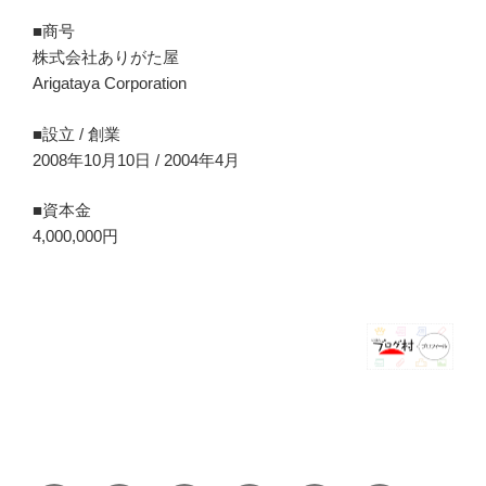
■商号
株式会社ありがた屋
Arigataya Corporation
■設立 / 創業
2008年10月10日 / 2004年4月
■資本金
4,000,000円