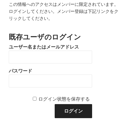
この情報へのアクセスはメンバーに限定されています。
ログインしてください。メンバー登録は下記リンクをク
リックしてください。
既存ユーザのログイン
ユーザー名またはメールアドレス
パスワード
ログイン状態を保存する