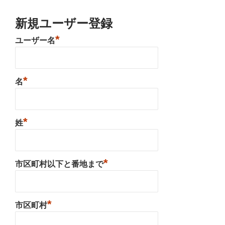
新規ユーザー登録
*
ユーザー名
*
名
*
姓
*
市区町村以下と番地まで
*
市区町村