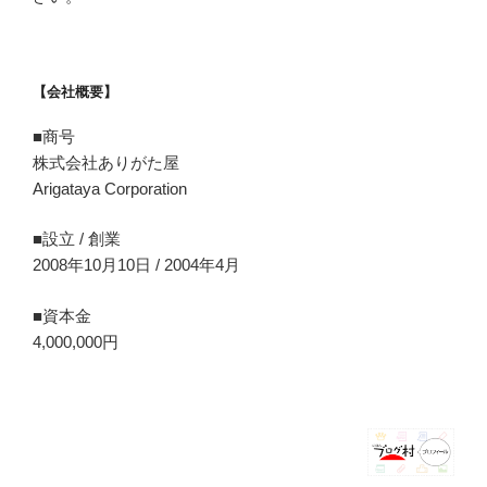
【会社概要】
■商号
株式会社ありがた屋
Arigataya Corporation
■設立 / 創業
2008年10月10日 / 2004年4月
■資本金
4,000,000円