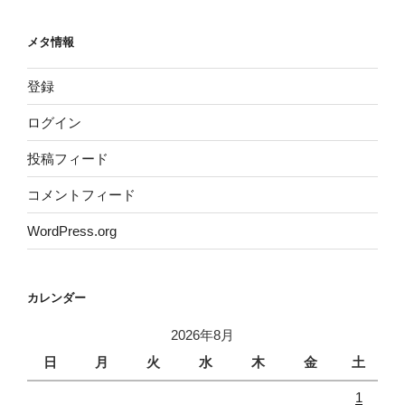
メタ情報
登録
ログイン
投稿フィード
コメントフィード
WordPress.org
カレンダー
2026年8月
日
月
火
水
木
金
土
1