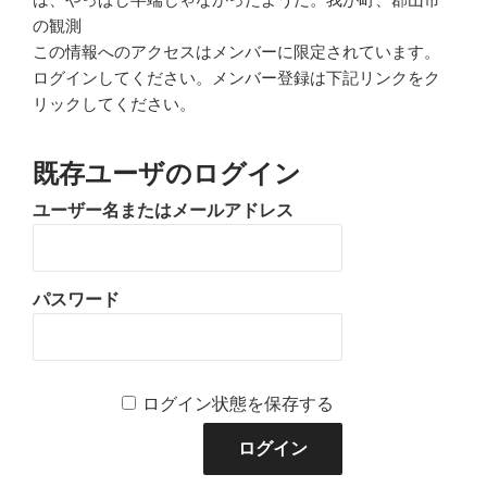
の観測
この情報へのアクセスはメンバーに限定されています。
ログインしてください。メンバー登録は下記リンクをク
リックしてください。
既存ユーザのログイン
ユーザー名またはメールアドレス
パスワード
ログイン状態を保存する