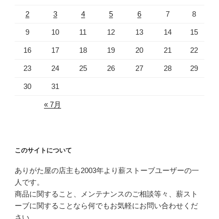
2
3
4
5
6
7
8
9
10
11
12
13
14
15
16
17
18
19
20
21
22
23
24
25
26
27
28
29
30
31
« 7月
このサイトについて
ありがた屋の店主も2003年より薪ストーブユーザーの一
人です。
商品に関すること、メンテナンスのご相談等々、薪スト
ーブに関することなら何でもお気軽にお問い合わせくだ
さい。