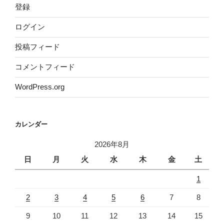
登録
ログイン
投稿フィード
コメントフィード
WordPress.org
カレンダー
2026年8月
日
月
火
水
木
金
土
1
2
3
4
5
6
7
8
9
10
11
12
13
14
15