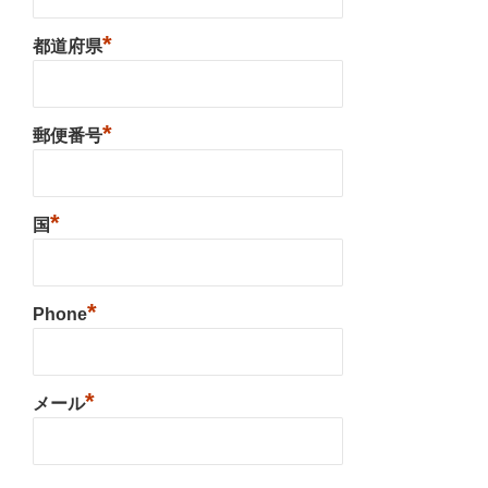
*
都道府県
*
郵便番号
*
国
*
Phone
*
メール