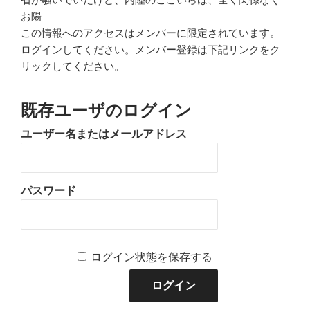
お陽
この情報へのアクセスはメンバーに限定されています。
ログインしてください。メンバー登録は下記リンクをク
リックしてください。
既存ユーザのログイン
ユーザー名またはメールアドレス
パスワード
ログイン状態を保存する