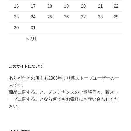
16
17
18
19
20
21
22
23
24
25
26
27
28
29
30
31
« 7月
このサイトについて
ありがた屋の店主も2003年より薪ストーブユーザーの一
人です。
商品に関すること、メンテナンスのご相談等々、薪スト
ーブに関することなら何でもお気軽にお問い合わせくだ
さい。