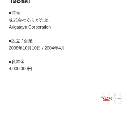
【会社概要】
■商号
株式会社ありがた屋
Arigataya Corporation
■設立 / 創業
2008年10月10日 / 2004年4月
■資本金
4,000,000円