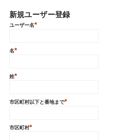
新規ユーザー登録
*
ユーザー名
*
名
*
姓
*
市区町村以下と番地まで
*
市区町村