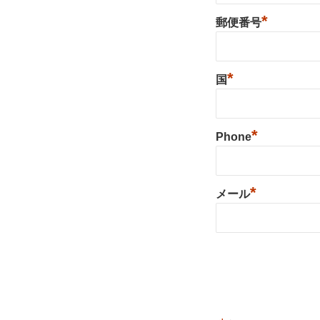
*
郵便番号
*
国
*
Phone
*
メール