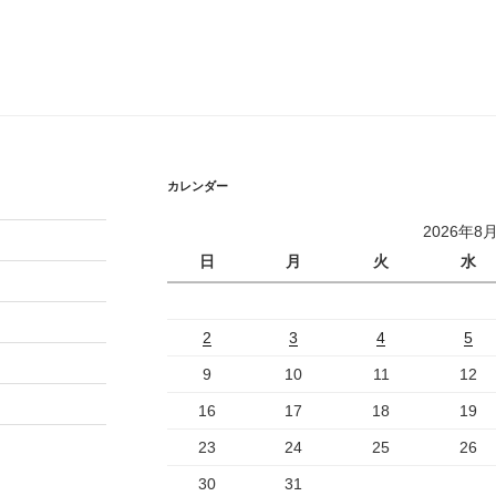
カレンダー
2026年8
日
月
火
水
2
3
4
5
9
10
11
12
16
17
18
19
23
24
25
26
30
31