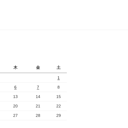
投
稿
月
木
金
土
1
6
7
8
13
14
15
20
21
22
27
28
29