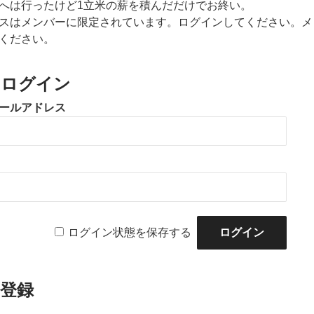
へは行ったけど1立米の薪を積んだだけでお終い。
スはメンバーに限定されています。ログインしてください。メ
ください。
のログイン
ールアドレス
ログイン状態を保存する
登録