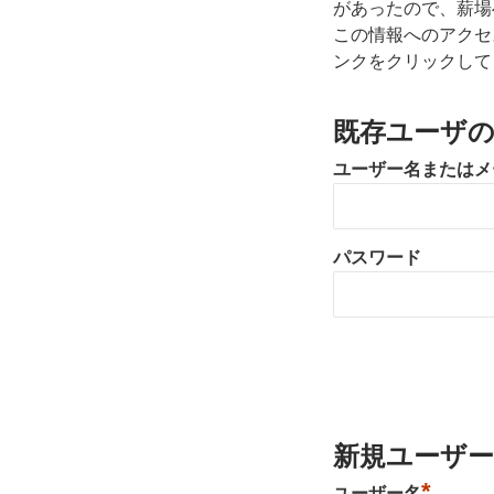
があったので、薪場
この情報へのアクセ
ンクをクリックして
既存ユーザ
ユーザー名またはメ
パスワード
新規ユーザー
*
ユーザー名