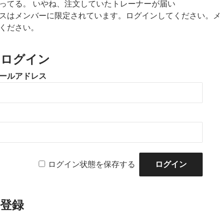
ってる。 いやね、注文していたトレーナーが届い
スはメンバーに限定されています。ログインしてください。メ
ください。
のログイン
ールアドレス
ログイン状態を保存する
登録