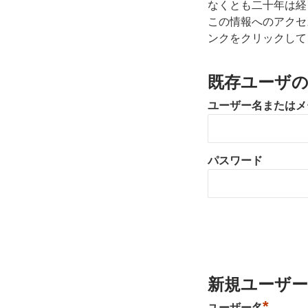
なくとも二十年は経
この情報へのアクセ
ンクをクリックして
既存ユーザ
ユーザー名またはメ
パスワード
新規ユーザー
*
ユーザー名