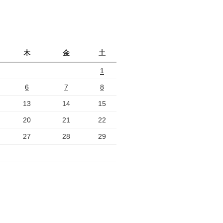
月
木
金
土
1
6
7
8
13
14
15
20
21
22
27
28
29