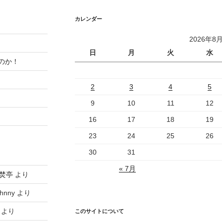
カレンダー
2026年8
日
月
火
水
のか！
2
3
4
5
9
10
11
12
16
17
18
19
23
24
25
26
30
31
« 7月
焚亭
より
hnny
より
より
このサイトについて