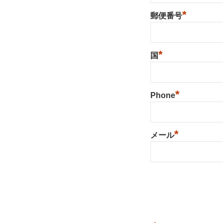
*
郵便番号
*
国
*
Phone
*
メール