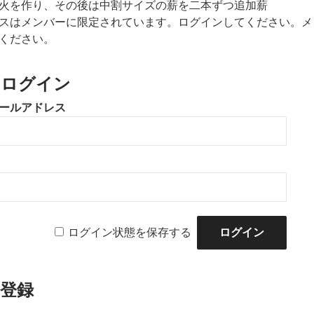
火を作り、その後は中割サイズの薪を二本ずつ追加薪
スはメンバーに限定されています。ログインしてください。メ
ください。
のログイン
ールアドレス
ログイン状態を保存する
登録