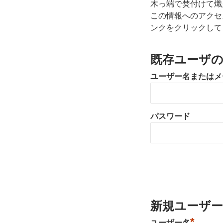
木っ端で焚付けて熾
この情報へのアクセ
ンクをクリックして
既存ユーザ
ユーザー名またはメ
パスワード
新規ユーザー
*
ユーザー名