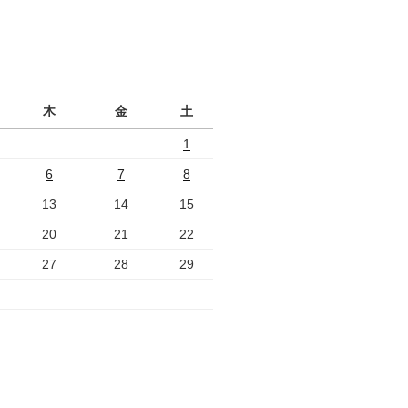
月
木
金
土
1
6
7
8
13
14
15
20
21
22
27
28
29