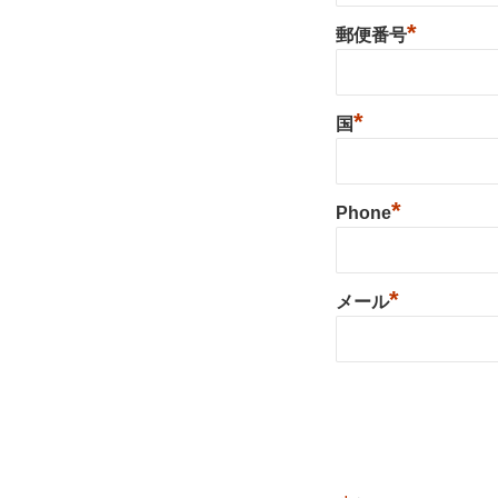
*
郵便番号
*
国
*
Phone
*
メール