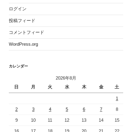
ログイン
投稿フィード
コメントフィード
WordPress.org
カレンダー
2026年8月
日
月
火
水
木
金
土
1
2
3
4
5
6
7
8
9
10
11
12
13
14
15
16
17
18
19
20
21
22