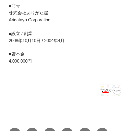
■商号
株式会社ありがた屋
Arigataya Corporation
■設立 / 創業
2008年10月10日 / 2004年4月
■資本金
4,000,000円