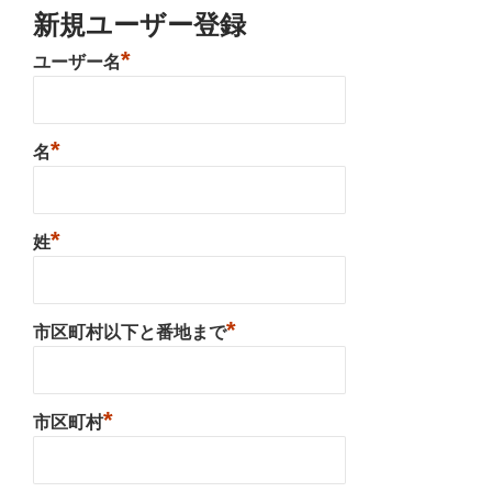
新規ユーザー登録
*
ユーザー名
*
名
*
姓
*
市区町村以下と番地まで
*
市区町村