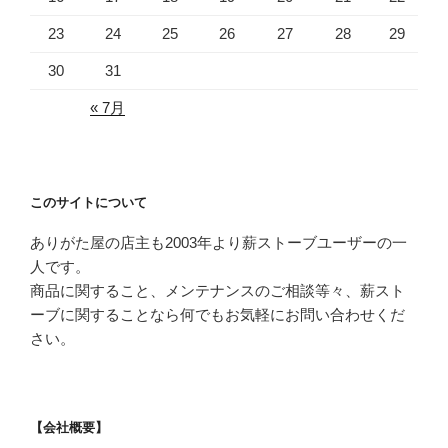
23
24
25
26
27
28
29
30
31
« 7月
このサイトについて
ありがた屋の店主も2003年より薪ストーブユーザーの一
人です。
商品に関すること、メンテナンスのご相談等々、薪スト
ーブに関することなら何でもお気軽にお問い合わせくだ
さい。
【会社概要】