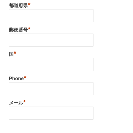
*
都道府県
*
郵便番号
*
国
*
Phone
*
メール