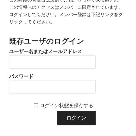
この情報へのアクセスはメンバーに限定されています。
ログインしてください。メンバー登録は下記リンクをク
リックしてください。
既存ユーザのログイン
ユーザー名またはメールアドレス
パスワード
ログイン状態を保存する