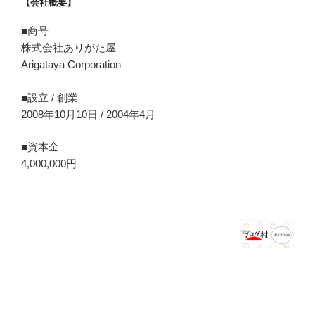
【会社概要】
■商号
株式会社ありがた屋
Arigataya Corporation
■設立 / 創業
2008年10月10日 / 2004年4月
■資本金
4,000,000円