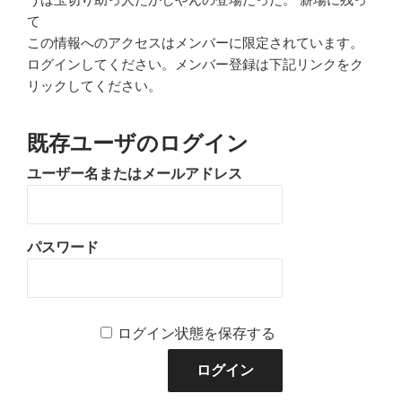
て
この情報へのアクセスはメンバーに限定されています。
ログインしてください。メンバー登録は下記リンクをク
リックしてください。
既存ユーザのログイン
ユーザー名またはメールアドレス
パスワード
ログイン状態を保存する