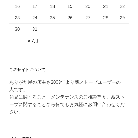
16
17
18
19
20
21
22
23
24
25
26
27
28
29
30
31
« 7月
このサイトについて
ありがた屋の店主も2003年より薪ストーブユーザーの一
人です。
商品に関すること、メンテナンスのご相談等々、薪スト
ーブに関することなら何でもお気軽にお問い合わせくだ
さい。