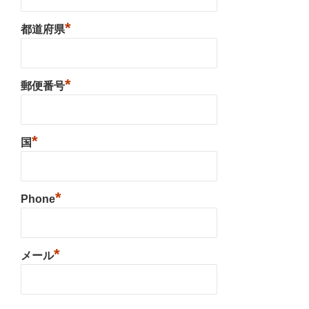
*
都道府県
*
郵便番号
*
国
*
Phone
*
メール