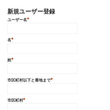
新規ユーザー登録
*
ユーザー名
*
名
*
姓
*
市区町村以下と番地まで
*
市区町村