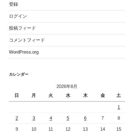
登録
ログイン
投稿フィード
コメントフィード
WordPress.org
カレンダー
2026年8月
日
月
火
水
木
金
土
1
2
3
4
5
6
7
8
9
10
11
12
13
14
15