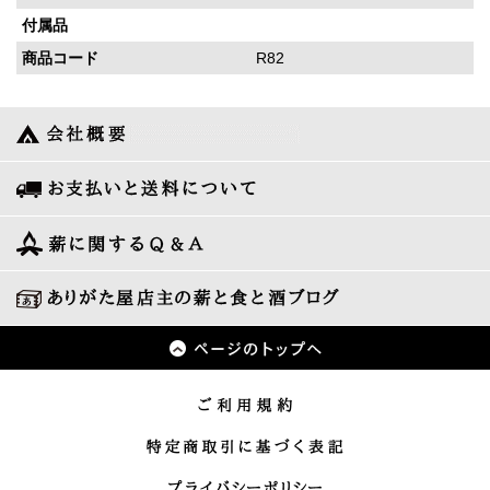
付属品
商品コード
R82