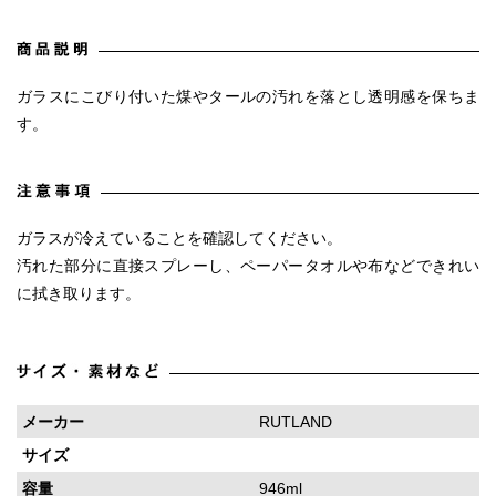
ガラスにこびり付いた煤やタールの汚れを落とし透明感を保ちま
す。
ガラスが冷えていることを確認してください。
汚れた部分に直接スプレーし、ペーパータオルや布などできれい
に拭き取ります。
メーカー
RUTLAND
サイズ
容量
946ml