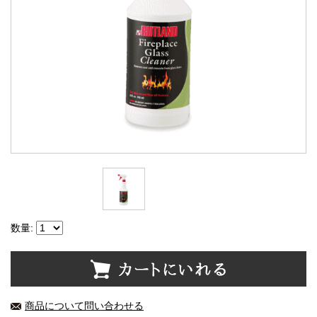
数量:
商品について問い合わせる