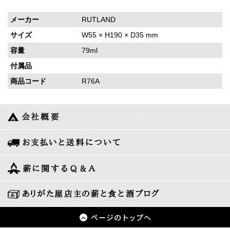
メーカー
RUTLAND
サイズ
W55 × H190 × D35 mm
容量
79ml
付属品
商品コード
R76A