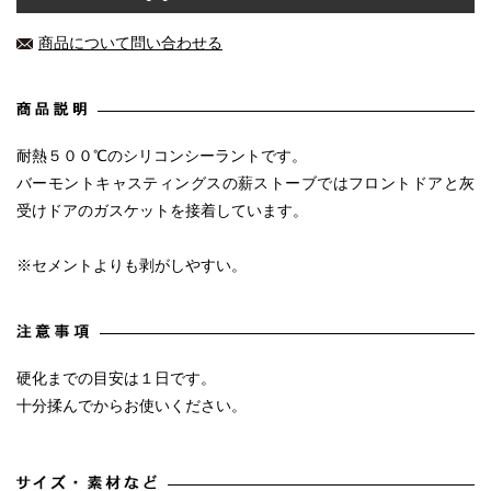
商品について問い合わせる
耐熱５００℃のシリコンシーラントです。
バーモントキャスティングスの薪ストーブではフロントドアと灰
受けドアのガスケットを接着しています。
※セメントよりも剥がしやすい。
硬化までの目安は１日です。
十分揉んでからお使いください。