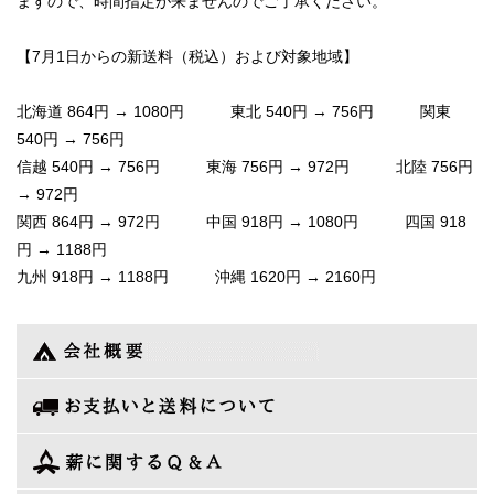
ますので、時間指定が来ませんのでご了承ください。
【7月1日からの新送料（税込）および対象地域】
北海道 864円 → 1080円 東北 540円 → 756円 関東
540円 → 756円
信越 540円 → 756円 東海 756円 → 972円 北陸 756円
→ 972円
関西 864円 → 972円 中国 918円 → 1080円 四国 918
円 → 1188円
九州 918円 → 1188円 沖縄 1620円 → 2160円