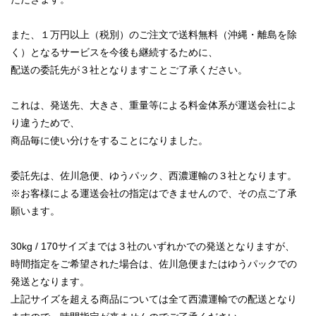
また、１万円以上（税別）のご注文で送料無料（沖縄・離島を除
く）となるサービスを今後も継続するために、
配送の委託先が３社となりますことご了承ください。
これは、発送先、大きさ、重量等による料金体系が運送会社によ
り違うためで、
商品毎に使い分けをすることになりました。
委託先は、佐川急便、ゆうパック、西濃運輸の３社となります。
※お客様による運送会社の指定はできませんので、その点ご了承
願います。
30kg / 170サイズまでは３社のいずれかでの発送となりますが、
時間指定をご希望された場合は、佐川急便またはゆうパックでの
発送となります。
上記サイズを超える商品については全て西濃運輸での配送となり