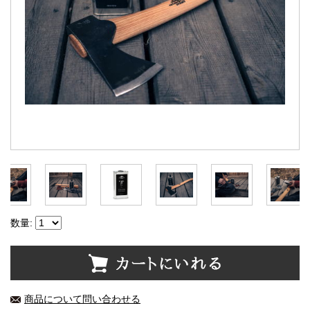
数量:
商品について問い合わせる