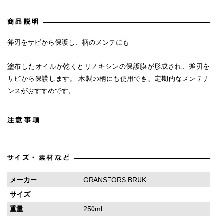
斧刃をサビから保護し、柄のメンテにも
塗布したオイルが乾くとリノキシンの保護膜が形成され、斧刃を
サビから保護します。 木製の柄にも使用でき、定期的なメンテナ
ンスがおすすめです。
メーカー
GRANSFORS BRUK
サイズ
重量
250ml