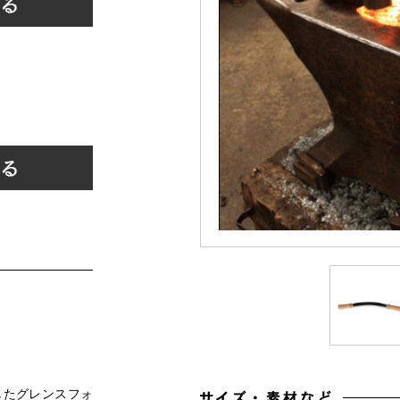
したグレンスフォ