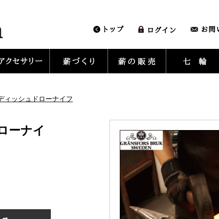
ディッシュドローナイフ
ローナイ