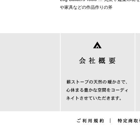
や家具などの作品作りの斧