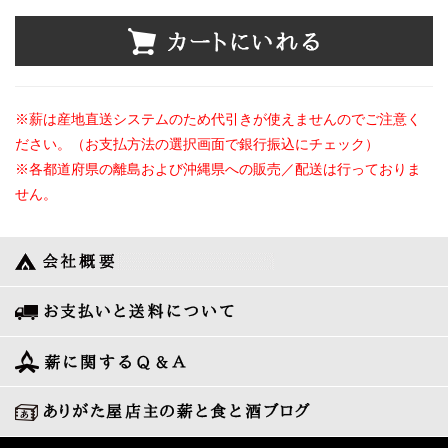
※薪は産地直送システムのため代引きが使えませんのでご注意く
ださい。（お支払方法の選択画面で銀行振込にチェック）
※各都道府県の離島および沖縄県への販売／配送は行っておりま
せん。