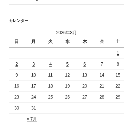
カレンダー
2026年8月
日
月
火
水
木
金
土
1
2
3
4
5
6
7
8
9
10
11
12
13
14
15
16
17
18
19
20
21
22
23
24
25
26
27
28
29
30
31
« 7月