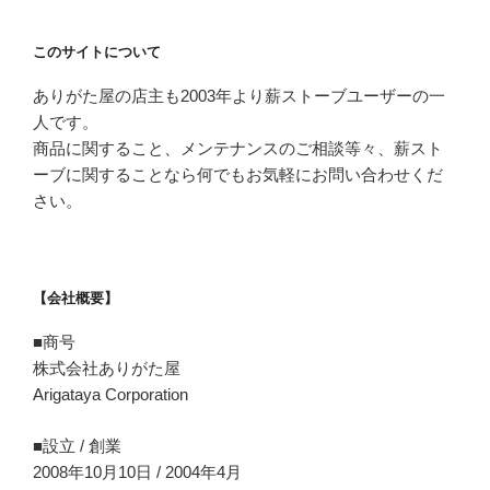
このサイトについて
ありがた屋の店主も2003年より薪ストーブユーザーの一
人です。
商品に関すること、メンテナンスのご相談等々、薪スト
ーブに関することなら何でもお気軽にお問い合わせくだ
さい。
【会社概要】
■商号
株式会社ありがた屋
Arigataya Corporation
■設立 / 創業
2008年10月10日 / 2004年4月