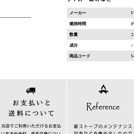
メーカー
F
燃焼時間
約
数量
成分
商品コード
5